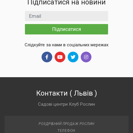
Підписатися на новини
Email
Підписатися
Слідкуйте за нами в соціальних мережах
Контакти
(
Львів
)
Садові центри Клуб Рослин
РОЗДРІБНИЙ ПРОДАЖ РОСЛИН
ТЕЛЕФОН