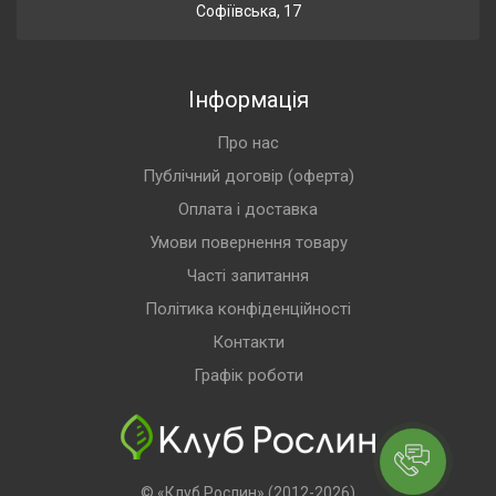
Софіївська, 17
Інформація
Про нас
Публічний договір (оферта)
Оплата і доставка
Умови повернення товару
Часті запитання
Політика конфіденційності
Контакти
Графік роботи
© «Клуб Рослин» (2012-2026)