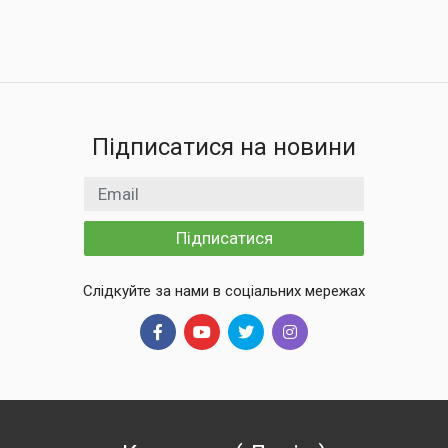
Підписатися на новини
Email
Підписатися
Слідкуйте за нами в соціальних мережах