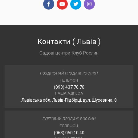
Контакти
(
Львів
)
Садові центри Клуб Рослин
РОЗДРІБНИЙ ПРОДАЖ РОСЛИН
ТЕЛЕФОН
(093) 437 70 70
НАША АДРЕСА
Львівська обл. Львів-Підбірці, вул. Шухевича, 8
ГУРТОВИЙ ПРОДАЖ РОСЛИН
ТЕЛЕФОН
(063) 050 10 40