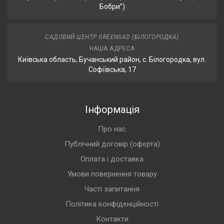
Бобри”)
САДОВИЙ ЦЕНТР GREENSAD (БІЛОГОРОДКА)
НАША АДРЕСА
Київська область, Бучанський район, с. Білогородка, вул.
Софіївська, 17
Інформація
Про нас
Публічний договір (оферта)
Оплата і доставка
Умови повернення товару
Часті запитання
Політика конфіденційності
Контакти