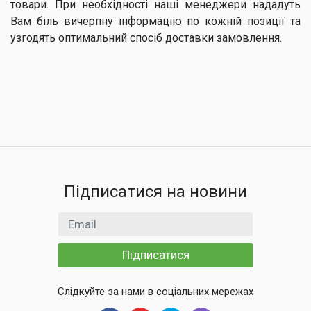
товари. При необхідності наші менеджери нададуть
Вам біль вичерпну інформацію по кожній позиції та
узгодять оптимальний спосіб доставки замовлення.
Підписатися на новини
Email
Підписатися
Слідкуйте за нами в соціальних мережах