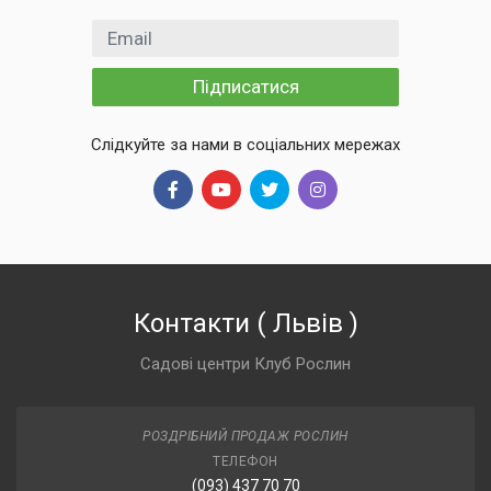
Email
Підписатися
Слідкуйте за нами в соціальних мережах
Контакти
(
Львів
)
Садові центри Клуб Рослин
РОЗДРІБНИЙ ПРОДАЖ РОСЛИН
ТЕЛЕФОН
(093) 437 70 70