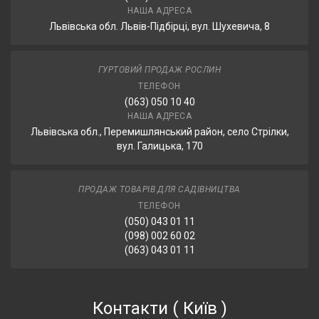
НАША АДРЕСА
Львівська обл. Львів-Підбірці, вул. Шухевича, 8
ГУРТОВИЙ ПРОДАЖ РОСЛИН
ТЕЛЕФОН
(063) 050 10 40
НАША АДРЕСА
Львівська обл., Перемишлянський район, село Стрілки,
вул. Галицька, 170
ПРОДАЖ ТОВАРІВ ДЛЯ САДІВНИЦТВА
ТЕЛЕФОН
(050) 043 01 11
(098) 002 60 02
(063) 043 01 11
Контакти
(
Київ
)