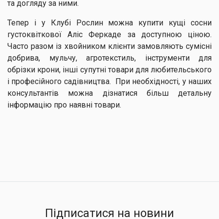
та догляду за ними.
Тепер і у Клубі Рослин можна купити кущі сосни
густоквіткової Аліс Феркаде за доступною ціною.
Часто разом із хвойником клієнти замовляють сумісні
добрива, мульчу, агротекстиль, інструменти для
обрізки крони, інші супутні товари для любительського
і професійного садівництва. При необхідності, у наших
консультантів можна дізнатися більш детальну
інформацію про наявні товари.
Підписатися на новини