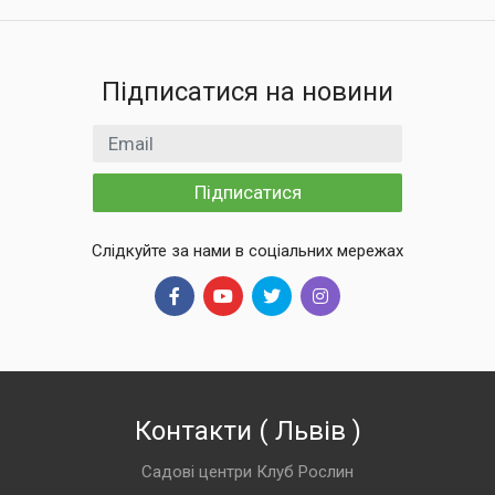
Підписатися на новини
Email
Підписатися
Слідкуйте за нами в соціальних мережах
Контакти
(
Львів
)
Садові центри Клуб Рослин