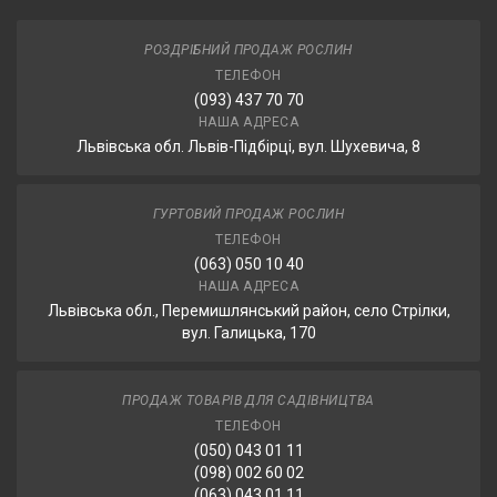
РОЗДРІБНИЙ ПРОДАЖ РОСЛИН
ТЕЛЕФОН
(093) 437 70 70
НАША АДРЕСА
Львівська обл. Львів-Підбірці, вул. Шухевича, 8
ГУРТОВИЙ ПРОДАЖ РОСЛИН
ТЕЛЕФОН
(063) 050 10 40
НАША АДРЕСА
Львівська обл., Перемишлянський район, село Стрілки,
вул. Галицька, 170
ПРОДАЖ ТОВАРІВ ДЛЯ САДІВНИЦТВА
ТЕЛЕФОН
(050) 043 01 11
(098) 002 60 02
(063) 043 01 11