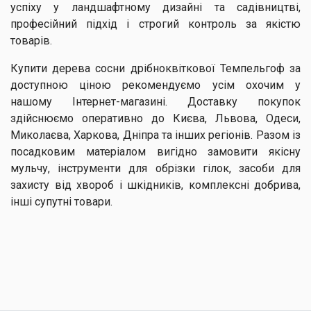
успіху у ландшафтному дизайні та садівництві,
професійний підхід і строгий контроль за якістю
товарів.
Купити дерева сосни дрібноквіткової Темпельгоф за
доступною ціною рекомендуємо усім охочим у
нашому Інтернет-магазині. Доставку покупок
здійснюємо оперативно до Києва, Львова, Одеси,
Миколаєва, Харкова, Дніпра та інших регіонів. Разом із
посадковим матеріалом вигідно замовити якісну
мульчу, інструменти для обрізки гілок, засоби для
захисту від хвороб і шкідників, комплексні добрива,
інші супутні товари.