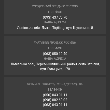
РОЗДРІБНИЙ ПРОДАЖ РОСЛИН
ТЕЛЕФОН
(093) 437 70 70
НАША АДРЕСА
Львівська обл. Львів-Підбірці, вул. Шухевича, 8
ГУРТОВИЙ ПРОДАЖ РОСЛИН
ТЕЛЕФОН
(063) 050 10 40
НАША АДРЕСА
Львівська обл., Перемишлянський район, село Стрілки,
вул. Галицька, 170
ПРОДАЖ ТОВАРІВ ДЛЯ САДІВНИЦТВА
ТЕЛЕФОН
(050) 043 01 11
(098) 002 60 02
(063) 043 01 11