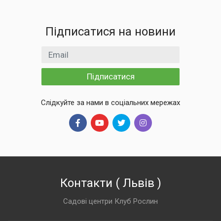
Підписатися на новини
Email
Підписатися
Слідкуйте за нами в соціальних мережах
Контакти
(
Львів
)
Садові центри Клуб Рослин