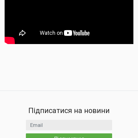
Підписатися на новини
Email