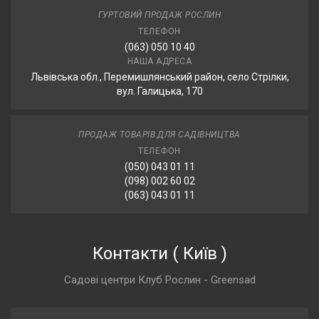
ГУРТОВИЙ ПРОДАЖ РОСЛИН
ТЕЛЕФОН
(063) 050 10 40
НАША АДРЕСА
Львівська обл., Перемишлянський район, село Стрілки,
вул. Галицька, 170
ПРОДАЖ ТОВАРІВ ДЛЯ САДІВНИЦТВА
ТЕЛЕФОН
(050) 043 01 11
(098) 002 60 02
(063) 043 01 11
Контакти
(
Київ
)
Садові центри Клуб Рослин - Greensad